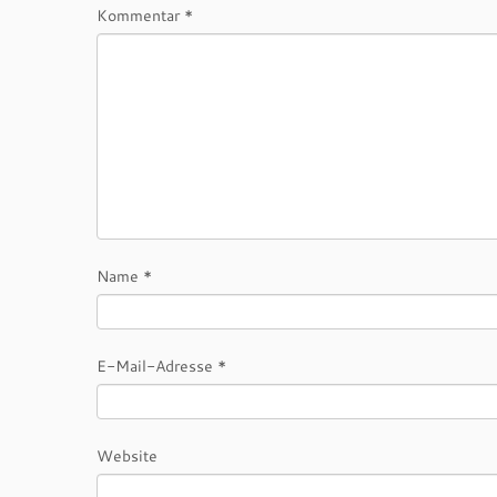
Kommentar
*
Name
*
E-Mail-Adresse
*
Website