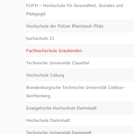
EUFH – Hochschule für Gesundheit, Soziales und
Pädagogik
Hochschule der Polizei Rheinland-Pfalz
hochschule 21
Fachhochschule Graubünden
Technische Universität Clausthal
Hochschule Coburg
Brandenburgische Technische Universität Cottbus-
Senftenberg
Evangelische Hochschule Darmstadt
Hochschule Darmstadt
Technische Universität Darmstadt