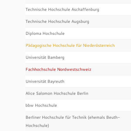
Technische Hochschule Aschaffenburg
Technische Hochschule Augsburg
Diploma Hochschule
Pädagogische Hochschule für Niederösterreich
Universität Bamberg
Fachhochschule Nordwestschweiz
Universität Bayreuth
Alice Salomon Hochschule Berlin
bbw Hochschule
Berliner Hochschule für Technik (ehemals Beuth-
Hochschule)