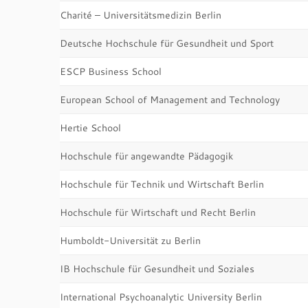
Charité – Universitätsmedizin Berlin
Deutsche Hochschule für Gesundheit und Sport
ESCP Business School
European School of Management and Technology
Hertie School
Hochschule für angewandte Pädagogik
Hochschule für Technik und Wirtschaft Berlin
Hochschule für Wirtschaft und Recht Berlin
Humboldt-Universität zu Berlin
IB Hochschule für Gesundheit und Soziales
International Psychoanalytic University Berlin