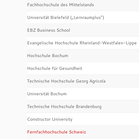
Fachhochschule des Mittelstands
Universität Bielefeld („Lernraumplus“)
EBZ Business School
Evangelische Hochschule Rheinland-Westfalen-Lippe
Hochschule Bochum
Hochschule für Gesundheit
Technische Hochschule Georg Agricola
Universität Bochum
Technische Hochschule Brandenburg
Constructor University
Fernfachhochschule Schweiz