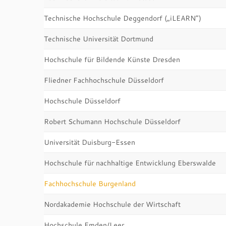
Technische Hochschule Deggendorf („iLEARN“)
Technische Universität Dortmund
Hochschule für Bildende Künste Dresden
Fliedner Fachhochschule Düsseldorf
Hochschule Düsseldorf
Robert Schumann Hochschule Düsseldorf
Universität Duisburg-Essen
Hochschule für nachhaltige Entwicklung Eberswalde
Fachhochschule Burgenland
Nordakademie Hochschule der Wirtschaft
Hochschule Emden/Leer