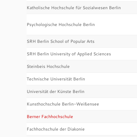
Katholische Hochschule für Sozialwesen Berlin
Psychologische Hochschule Berlin
SRH Berlin School of Popular Arts
SRH Berlin University of Applied Sciences
Steinbeis Hochschule
Technische Universität Berlin
Universität der Künste Berlin
Kunsthochschule Berlin-Weißensee
Berner Fachhochschule
Fachhochschule der Diakonie