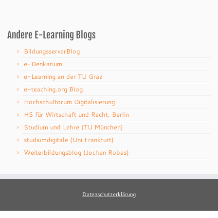
Andere E-Learning Blogs
BildungsserverBlog
e-Denkarium
e-Learning an der TU Graz
e-teaching.org Blog
Hochschulforum Digitalisierung
HS für Wirtschaft und Recht, Berlin
Studium und Lehre (TU München)
studiumdigitale (Uni Frankfurt)
Weiterbildungsblog (Jochen Robes)
Datenschutzerklärung