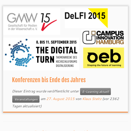
Konferenzen bis Ende des Jahres
Dieser Eintrag wurde veröffentlicht unter
E-Learning aktuell
am
27. August 2015
von
Klaus Steitz
(vor 2362
Veranstaltungen
Tagen aktualisiert)