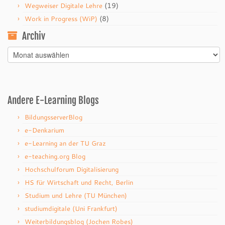
(19)
Wegweiser Digitale Lehre
(8)
Work in Progress (WiP)
Archiv
Archiv
Andere E-Learning Blogs
BildungsserverBlog
e-Denkarium
e-Learning an der TU Graz
e-teaching.org Blog
Hochschulforum Digitalisierung
HS für Wirtschaft und Recht, Berlin
Studium und Lehre (TU München)
studiumdigitale (Uni Frankfurt)
Weiterbildungsblog (Jochen Robes)