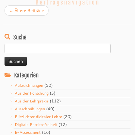
Beitragsnavigation
←
Ältere Beiträge
Suche
Suchen
nach:
Kategorien
(50)
Aufzeichnungen
(3)
Aus der Forschung
(112)
Aus der Lehrpraxis
(40)
Ausschreibungen
(20)
Blitzlichter digitaler Lehre
(12)
Digitale Barrierefreiheit
(16)
E-Assessment