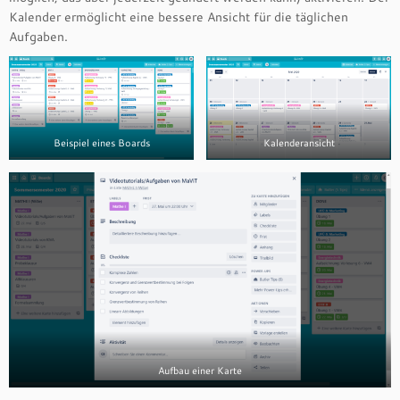
Kalender ermöglicht eine bessere Ansicht für die täglichen
Aufgaben.
Beispiel eines Boards
Kalenderansicht
Aufbau einer Karte