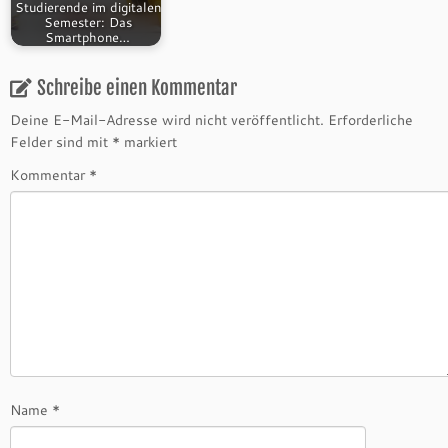
Studierende im digitalen
Semester: Das
Smartphone…
Schreibe einen Kommentar
Deine E-Mail-Adresse wird nicht veröffentlicht.
Erforderliche
Felder sind mit
*
markiert
Kommentar
*
Name
*