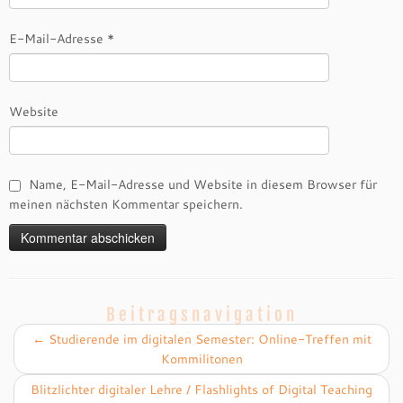
E-Mail-Adresse
*
Website
Name, E-Mail-Adresse und Website in diesem Browser für
meinen nächsten Kommentar speichern.
Beitragsnavigation
←
Studierende im digitalen Semester: Online-Treffen mit
Kommilitonen
Blitzlichter digitaler Lehre / Flashlights of Digital Teaching