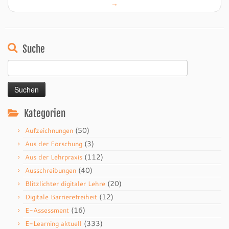
→
Suche
Suchen
nach:
Kategorien
(50)
Aufzeichnungen
(3)
Aus der Forschung
(112)
Aus der Lehrpraxis
(40)
Ausschreibungen
(20)
Blitzlichter digitaler Lehre
(12)
Digitale Barrierefreiheit
(16)
E-Assessment
(333)
E-Learning aktuell