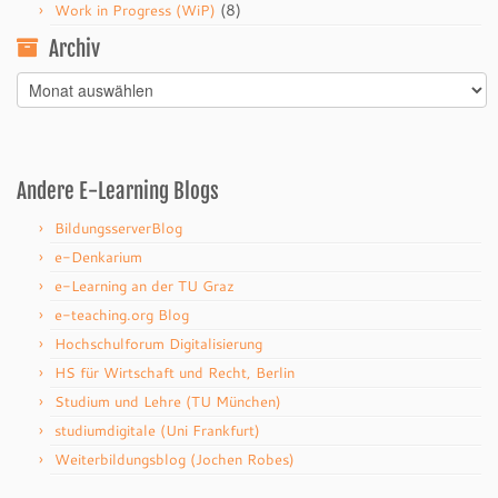
(8)
Work in Progress (WiP)
Archiv
Archiv
Andere E-Learning Blogs
BildungsserverBlog
e-Denkarium
e-Learning an der TU Graz
e-teaching.org Blog
Hochschulforum Digitalisierung
HS für Wirtschaft und Recht, Berlin
Studium und Lehre (TU München)
studiumdigitale (Uni Frankfurt)
Weiterbildungsblog (Jochen Robes)