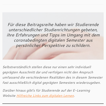
Für diese Beitragsreihe haben wir Studierende
unterschiedlicher Studienrichtungen gebeten,
ihre Erfahrungen und Tipps im Umgang mit dem
coronabedingten digitalen Semester aus
persönlicher Perspektive zu schildern.
Selbstverständlich stellen diese nur einen sehr individuell
geprägten Ausschnitt dar und verfolgen nicht den Anspruch
umfassend die verschiedenen Realitäten des in diesem Semester
fast ausschließlich digital geprägten Semesters wiederzugeben.
Darüber hinaus gibt’s für Studierende auf der E-Learning
Website
Hilfreiche Links zum digitalen Lernen
.