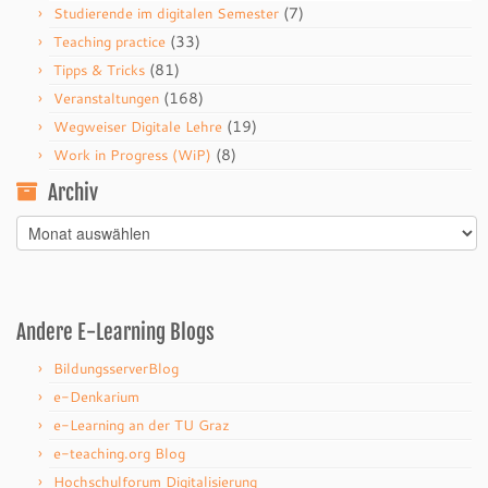
(7)
Studierende im digitalen Semester
(33)
Teaching practice
(81)
Tipps & Tricks
(168)
Veranstaltungen
(19)
Wegweiser Digitale Lehre
(8)
Work in Progress (WiP)
Archiv
Archiv
Andere E-Learning Blogs
BildungsserverBlog
e-Denkarium
e-Learning an der TU Graz
e-teaching.org Blog
Hochschulforum Digitalisierung