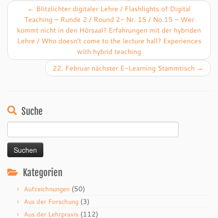
←
Blitzlichter digitaler Lehre / Flashlights of Digital
Teaching – Runde 2 / Round 2- Nr. 15 / No.15 – Wer
kommt nicht in den Hörsaal? Erfahrungen mit der hybriden
Lehre / Who doesn’t come to the lecture hall? Experiences
with hybrid teaching
22. Februar nächster E-Learning Stammtisch
→
Suche
Suchen
nach:
Kategorien
(50)
Aufzeichnungen
(3)
Aus der Forschung
(112)
Aus der Lehrpraxis