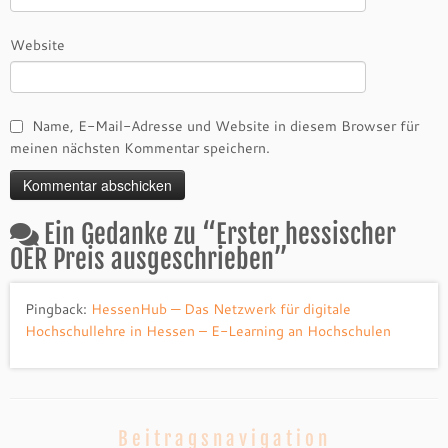
Website
Name, E-Mail-Adresse und Website in diesem Browser für
meinen nächsten Kommentar speichern.
Ein Gedanke zu “
Erster hessischer
OER Preis ausgeschrieben
”
Pingback:
HessenHub — Das Netzwerk für digitale
Hochschullehre in Hessen – E-Learning an Hochschulen
Beitragsnavigation