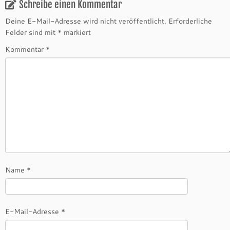
Schreibe einen Kommentar
Deine E-Mail-Adresse wird nicht veröffentlicht.
Erforderliche
Felder sind mit
*
markiert
Kommentar
*
Name
*
E-Mail-Adresse
*