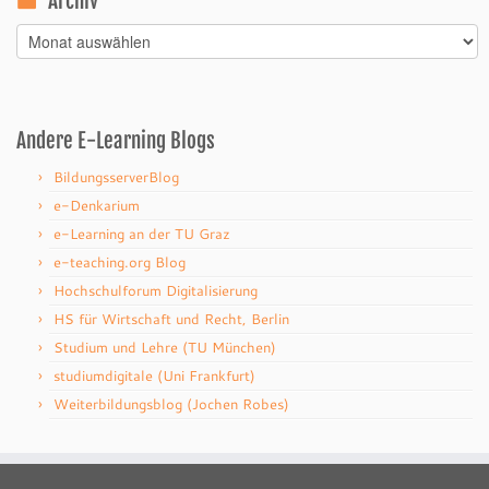
Archiv
Archiv
Andere E-Learning Blogs
BildungsserverBlog
e-Denkarium
e-Learning an der TU Graz
e-teaching.org Blog
Hochschulforum Digitalisierung
HS für Wirtschaft und Recht, Berlin
Studium und Lehre (TU München)
studiumdigitale (Uni Frankfurt)
Weiterbildungsblog (Jochen Robes)