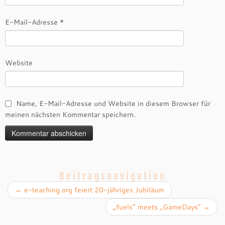
E-Mail-Adresse
*
Website
Name, E-Mail-Adresse und Website in diesem Browser für
meinen nächsten Kommentar speichern.
Beitragsnavigation
←
e-teaching.org feiert 20-jähriges Jubiläum
„fuels“ meets „GameDays“
→