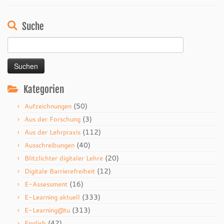
Suche
Suchen
nach:
Kategorien
(50)
Aufzeichnungen
(3)
Aus der Forschung
(112)
Aus der Lehrpraxis
(40)
Ausschreibungen
(20)
Blitzlichter digitaler Lehre
(12)
Digitale Barrierefreiheit
(16)
E-Assessment
(333)
E-Learning aktuell
(313)
E-Learning@tu
(42)
English