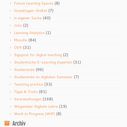
(8)
Future Learning Spaces
(7)
Grundlagen-Artikel
(40)
in eigener Sache
(2)
Jobs
(1)
Learning Analytics
(84)
Moodle
(31)
OER
(2)
Signpost for digital teaching
(31)
Studentische E-Learning Experten
(96)
Studierende
(7)
Studierende im digitalen Semester
(33)
Teaching practice
(81)
Tipps & Tricks
(168)
Veranstaltungen
(19)
Wegweiser Digitale Lehre
(8)
Work in Progress (WiP)
Archiv