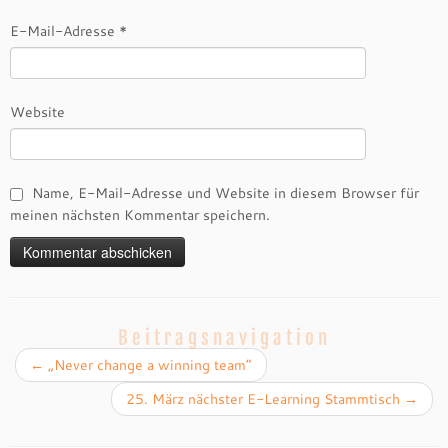
E-Mail-Adresse
*
Website
Name, E-Mail-Adresse und Website in diesem Browser für
meinen nächsten Kommentar speichern.
Beitragsnavigation
←
„Never change a winning team“
25. März nächster E-Learning Stammtisch
→