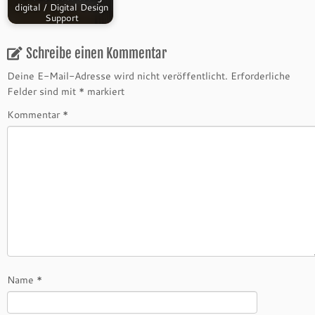
digital / Digital Design
Support
Schreibe einen Kommentar
Deine E-Mail-Adresse wird nicht veröffentlicht.
Erforderliche
Felder sind mit
*
markiert
Kommentar
*
Name
*