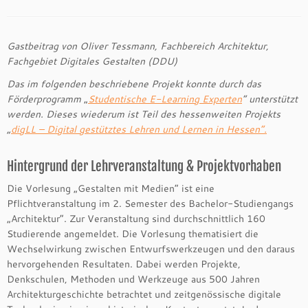
Gastbeitrag von Oliver Tessmann, Fachbereich Architektur,
Fachgebiet Digitales Gestalten (DDU)
Das im folgenden beschriebene Projekt konnte durch das
Förderprogramm
„
Studentische E-Learning Experten
“ unterstützt
werden. Dieses wiederum ist Teil des hessenweiten Projekts
„
digLL – Digital gestütztes Lehren und Lernen in Hessen“.
Hintergrund der Lehrveranstaltung & Projektvorhaben
Die Vorlesung „Gestalten mit Medien“ ist eine
Pflichtveranstaltung im 2. Semester des Bachelor-Studiengangs
„Architektur“. Zur Veranstaltung sind durchschnittlich 160
Studierende angemeldet. Die Vorlesung thematisiert die
Wechselwirkung zwischen Entwurfswerkzeugen und den daraus
hervorgehenden Resultaten. Dabei werden Projekte,
Denkschulen, Methoden und Werkzeuge aus 500 Jahren
Architekturgeschichte betrachtet und zeitgenössische digitale