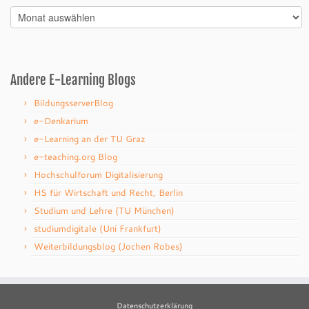
Archiv
Andere E-Learning Blogs
BildungsserverBlog
e-Denkarium
e-Learning an der TU Graz
e-teaching.org Blog
Hochschulforum Digitalisierung
HS für Wirtschaft und Recht, Berlin
Studium und Lehre (TU München)
studiumdigitale (Uni Frankfurt)
Weiterbildungsblog (Jochen Robes)
Datenschutzerklärung