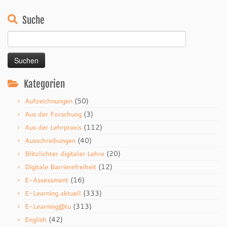
Suche
Suchen
nach:
Kategorien
(50)
Aufzeichnungen
(3)
Aus der Forschung
(112)
Aus der Lehrpraxis
(40)
Ausschreibungen
(20)
Blitzlichter digitaler Lehre
(12)
Digitale Barrierefreiheit
(16)
E-Assessment
(333)
E-Learning aktuell
(313)
E-Learning@tu
(42)
English