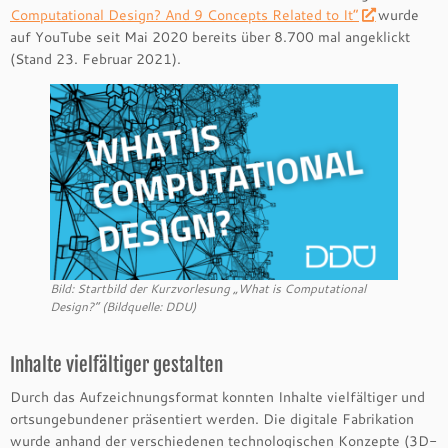
Computational Design? And 9 Concepts Related to It“
wurde
auf YouTube seit Mai 2020 bereits über 8.700 mal angeklickt
(Stand 23. Februar 2021).
Bild: Startbild der Kurzvorlesung „What is Computational
Design?“ (Bildquelle: DDU)
Inhalte vielfältiger gestalten
Durch das Aufzeichnungsformat konnten Inhalte vielfältiger und
ortsungebundener präsentiert werden. Die digitale Fabrikation
wurde anhand der verschiedenen technologischen Konzepte (3D-