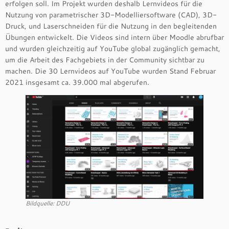
erfolgen soll. Im Projekt wurden deshalb Lernvideos für die
Nutzung von parametrischer 3D-Modelliersoftware (CAD), 3D-
Druck, und Laserschneiden für die Nutzung in den begleitenden
Übungen entwickelt. Die Videos sind intern über Moodle abrufbar
und wurden gleichzeitig auf YouTube global zugänglich gemacht,
um die Arbeit des Fachgebiets in der Community sichtbar zu
machen. Die 30 Lernvideos auf YouTube wurden Stand Februar
2021 insgesamt ca. 39.000 mal abgerufen.
Bildquelle: DDU