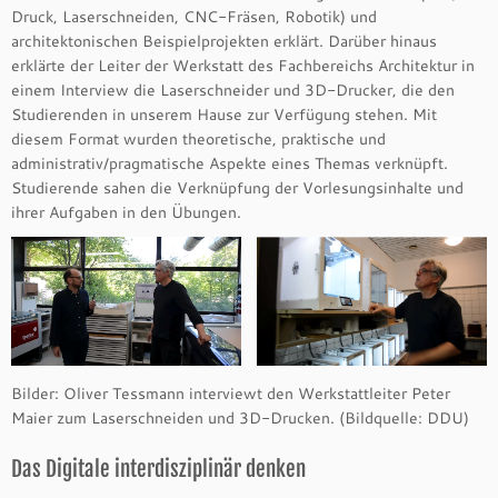
Druck, Laserschneiden, CNC-Fräsen, Robotik) und
architektonischen Beispielprojekten erklärt. Darüber hinaus
erklärte der Leiter der Werkstatt des Fachbereichs Architektur in
einem Interview die Laserschneider und 3D-Drucker, die den
Studierenden in unserem Hause zur Verfügung stehen. Mit
diesem Format wurden theoretische, praktische und
administrativ/pragmatische Aspekte eines Themas verknüpft.
Studierende sahen die Verknüpfung der Vorlesungsinhalte und
ihrer Aufgaben in den Übungen.
Bilder: Oliver Tessmann interviewt den Werkstattleiter Peter
Maier zum Laserschneiden und 3D-Drucken. (Bildquelle: DDU)
Das Digitale interdisziplinär denken