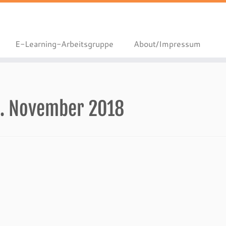
E-Learning-Arbeitsgruppe
About/Impressum
. November 2018