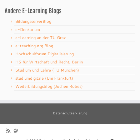
Andere E-Learning Blogs
BildungsserverBlog
e-Denkarium
e-Learning an der TU Graz
e-teaching.org Blog
Hochschulforum Digitalisierung
HS für Wirtschaft und Recht, Berlin
Studium und Lehre (TU München)
studiumdigitale (Uni Frankfurt)
Weiterbildungsblog (Jochen Robes)
Datenschutzerklärung