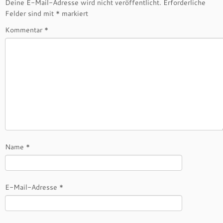
Deine E-Mail-Adresse wird nicht veröffentlicht.
Erforderliche
Felder sind mit
*
markiert
Kommentar
*
Name
*
E-Mail-Adresse
*