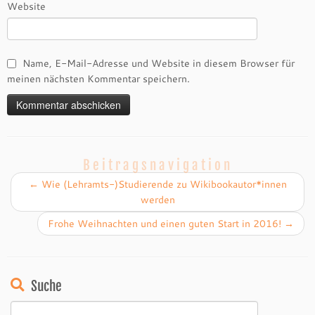
Website
Name, E-Mail-Adresse und Website in diesem Browser für
meinen nächsten Kommentar speichern.
Beitragsnavigation
←
Wie (Lehramts-)Studierende zu Wikibookautor*innen
werden
Frohe Weihnachten und einen guten Start in 2016!
→
Suche
Suchen