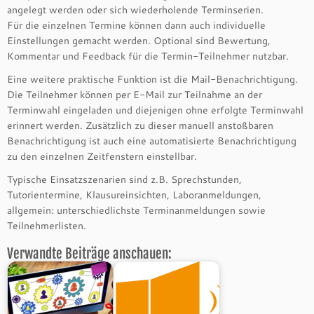
angelegt werden oder sich wiederholende Terminserien.
Für die einzelnen Termine können dann auch individuelle
Einstellungen gemacht werden. Optional sind Bewertung,
Kommentar und Feedback für die Termin-Teilnehmer nutzbar.
Eine weitere praktische Funktion ist die Mail-Benachrichtigung.
Die Teilnehmer können per E-Mail zur Teilnahme an der
Terminwahl eingeladen und diejenigen ohne erfolgte Terminwahl
erinnert werden. Zusätzlich zu dieser manuell anstoßbaren
Benachrichtigung ist auch eine automatisierte Benachrichtigung
zu den einzelnen Zeitfenstern einstellbar.
Typische Einsatzszenarien sind z.B. Sprechstunden,
Tutorientermine, Klausureinsichten, Laboranmeldungen,
allgemein: unterschiedlichste Terminanmeldungen sowie
Teilnehmerlisten.
Verwandte Beiträge anschauen: