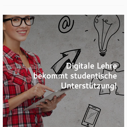
Digitale Lehre
bekommt studentische
Unterstützung!