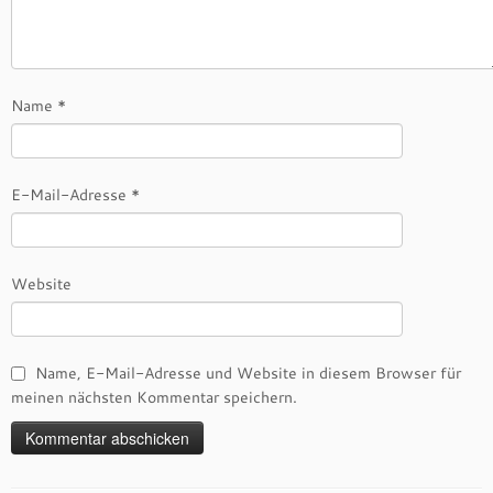
Name
*
E-Mail-Adresse
*
Website
Name, E-Mail-Adresse und Website in diesem Browser für
meinen nächsten Kommentar speichern.