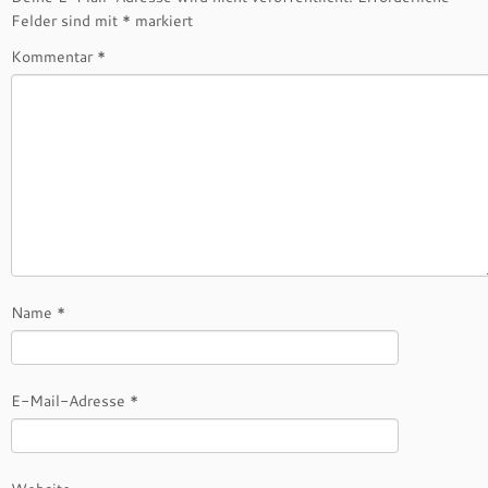
Felder sind mit
*
markiert
Kommentar
*
Name
*
E-Mail-Adresse
*