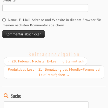
Website
Name, E-Mail-Adresse und Website in diesem Browser für
meinen nächsten Kommentar speichern.
Beitragsnavigation
←
28. Februar: Nächster E-Learning Stammtisch
Produktives Lesen. Zur Benutzung des Moodle-Forums bei
Lektüreaufgaben
→
Suche
Suchen