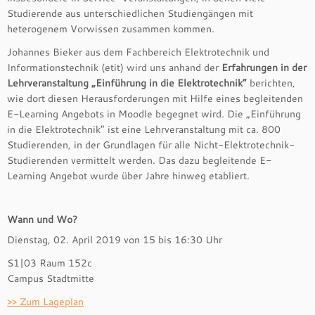
Studierende aus unterschiedlichen Studiengängen mit
heterogenem Vorwissen zusammen kommen.
Johannes Bieker aus dem Fachbereich Elektrotechnik und
Informationstechnik (etit) wird uns anhand der
Erfahrungen in der
Lehrveranstaltung „Einführung in die Elektrotechnik“
berichten,
wie dort diesen Herausforderungen mit Hilfe eines begleitenden
E-Learning Angebots in Moodle begegnet wird. Die „Einführung
in die Elektrotechnik“ ist eine Lehrveranstaltung mit ca. 800
Studierenden, in der Grundlagen für alle Nicht-Elektrotechnik-
Studierenden vermittelt werden. Das dazu begleitende E-
Learning Angebot wurde über Jahre hinweg etabliert.
Wann und Wo?
Dienstag, 02. April 2019 von 15 bis 16:30 Uhr
S1|03 Raum 152c
Campus Stadtmitte
>> Zum Lageplan