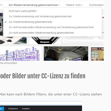
he einstellen
oder Bilder unter CC-Lizenz zu finden
 Man kann nach Bildern filtern, die unter einer CC-Lizenz stehen