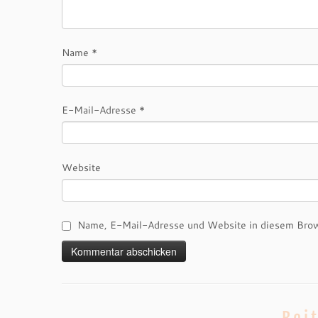
Name
*
E-Mail-Adresse
*
Website
Name, E-Mail-Adresse und Website in diesem Brow