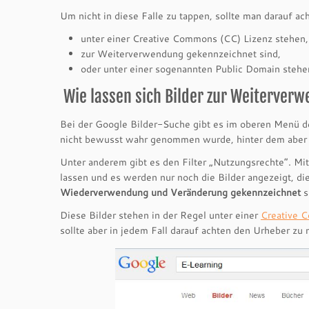
Um nicht in diese Falle zu tappen, sollte man darauf ac
unter einer Creative Commons (CC) Lizenz stehen,
zur Weiterverwendung gekennzeichnet sind,
oder unter einer sogenannten Public Domain stehen 
Wie lassen sich Bilder zur Weiterver
Bei der Google Bilder-Suche gibt es im oberen Menü de
nicht bewusst wahr genommen wurde, hinter dem aber hi
Unter anderem gibt es den Filter „Nutzungsrechte“. Mi
lassen und es werden nur noch die Bilder angezeigt, di
Wiederverwendung und Veränderung gekennzeichnet
s
Diese Bilder stehen in der Regel unter einer
Creative 
sollte aber in jedem Fall darauf achten den Urheber zu