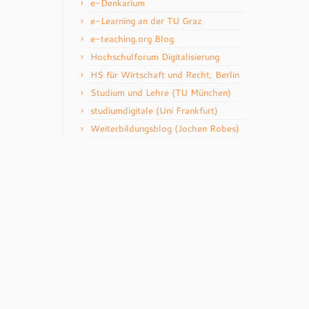
e-Denkarium
e-Learning an der TU Graz
e-teaching.org Blog
Hochschulforum Digitalisierung
HS für Wirtschaft und Recht, Berlin
Studium und Lehre (TU München)
studiumdigitale (Uni Frankfurt)
Weiterbildungsblog (Jochen Robes)