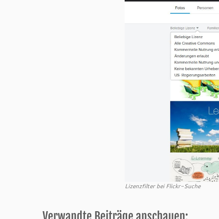
Lizenzfilter bei Flickr-Suche
Verwandte Beiträge anschauen: