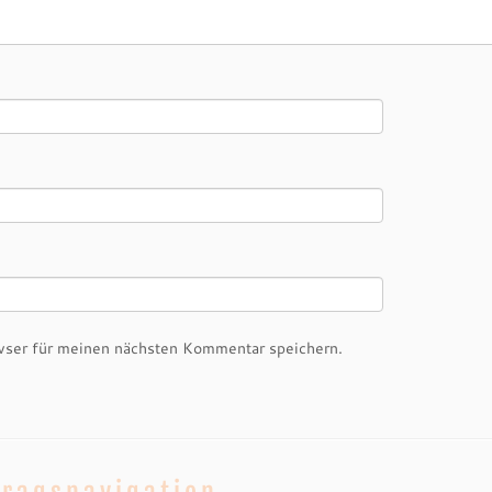
ser für meinen nächsten Kommentar speichern.