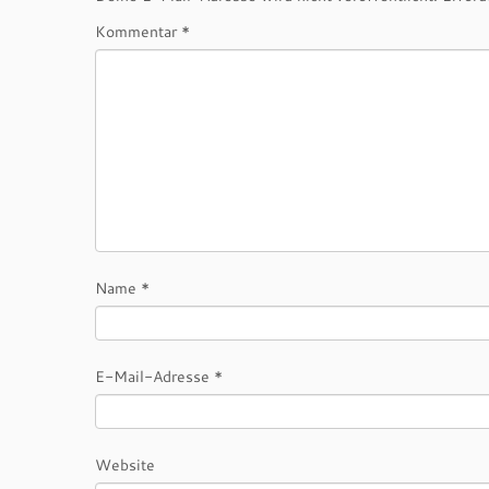
Kommentar
*
Name
*
E-Mail-Adresse
*
Website