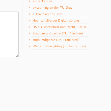
e-Denkarium
e-Learning an der TU Graz
e-teaching.org Blog
Hochschulforum Digitalisierung
HS für Wirtschaft und Recht, Berlin
Studium und Lehre (TU München)
studiumdigitale (Uni Frankfurt)
Weiterbildungsblog (Jochen Robes)