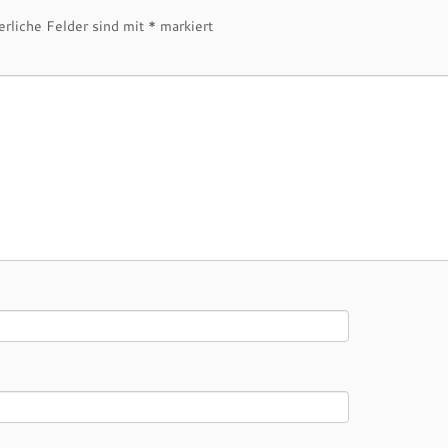
erliche Felder sind mit
*
markiert