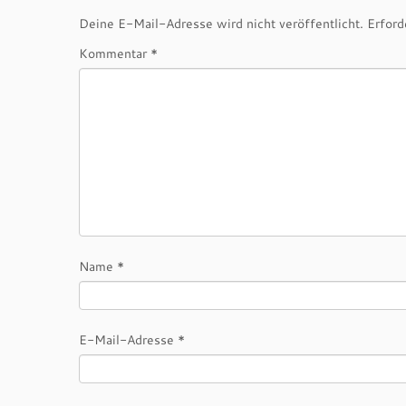
Deine E-Mail-Adresse wird nicht veröffentlicht.
Erford
Kommentar
*
Name
*
E-Mail-Adresse
*