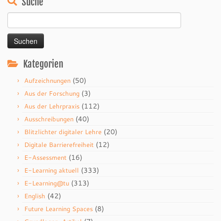
Suche
Suchen
nach:
Kategorien
(50)
Aufzeichnungen
(3)
Aus der Forschung
(112)
Aus der Lehrpraxis
(40)
Ausschreibungen
(20)
Blitzlichter digitaler Lehre
(12)
Digitale Barrierefreiheit
(16)
E-Assessment
(333)
E-Learning aktuell
(313)
E-Learning@tu
(42)
English
(8)
Future Learning Spaces