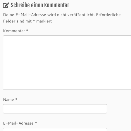
Schreibe einen Kommentar
Deine E-Mail-Adresse wird nicht veröffentlicht.
Erforderliche
Felder sind mit
*
markiert
Kommentar
*
Name
*
E-Mail-Adresse
*