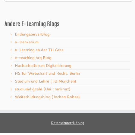
Andere E-Learning Blogs
BildungsserverBlog
e-Denkarium
e-Learning an der TU Graz
e-teaching.org Blog
Hochschulforum Digitalisierung
HS für Wirtschaft und Recht, Berlin
Studium und Lehre (TU München)
studiumdigitale (Uni Frankfurt)
Weiterbildungsblog (Jochen Robes)
Datenschutzerklärung