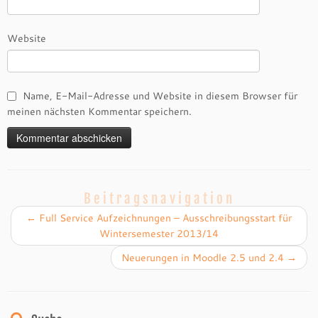
Website
Name, E-Mail-Adresse und Website in diesem Browser für
meinen nächsten Kommentar speichern.
Beitragsnavigation
←
Full Service Aufzeichnungen – Ausschreibungsstart für
Wintersemester 2013/14
Neuerungen in Moodle 2.5 und 2.4
→