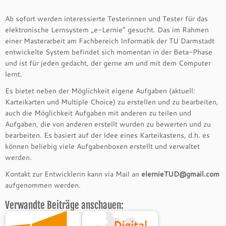
Ab sofort werden interessierte Testerinnen und Tester für das
elektronische Lernsystem „e-Lernie“ gesucht. Das im Rahmen
einer Masterarbeit am Fachbereich Informatik der TU Darmstadt
entwickelte System befindet sich momentan in der Beta-Phase
und ist für jeden gedacht, der gerne am und mit dem Computer
lernt.
Es bietet neben der Möglichkeit eigene Aufgaben (aktuell:
Karteikarten und Multiple Choice) zu erstellen und zu bearbeiten,
auch die Möglichkeit Aufgaben mit anderen zu teilen und
Aufgaben, die von anderen erstellt wurden zu bewerten und zu
bearbeiten. Es basiert auf der Idee eines Karteikastens, d.h. es
können beliebig viele Aufgabenboxen erstellt und verwaltet
werden.
Kontakt zur Entwicklerin kann via Mail an
elernieTUD@gmail.com
aufgenommen werden.
Verwandte Beiträge anschauen: