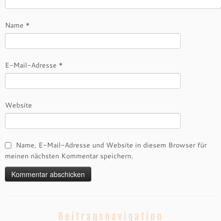
Name
*
E-Mail-Adresse
*
Website
Name, E-Mail-Adresse und Website in diesem Browser für
meinen nächsten Kommentar speichern.
Beitragsnavigation