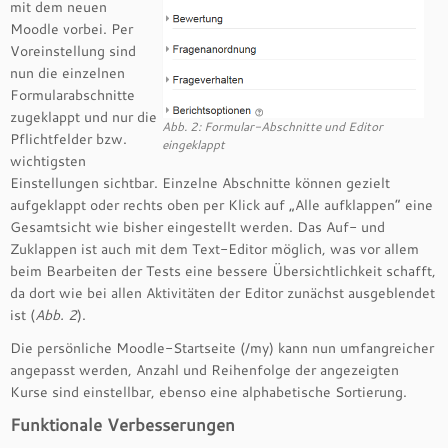
mit dem neuen
Moodle vorbei. Per
Voreinstellung sind
nun die einzelnen
Formularabschnitte
zugeklappt und nur die
Abb. 2: Formular-Abschnitte und Editor
Pflichtfelder bzw.
eingeklappt
wichtigsten
Einstellungen sichtbar. Einzelne Abschnitte können gezielt
aufgeklappt oder rechts oben per Klick auf „Alle aufklappen“ eine
Gesamtsicht wie bisher eingestellt werden. Das Auf- und
Zuklappen ist auch mit dem Text-Editor möglich, was vor allem
beim Bearbeiten der Tests eine bessere Übersichtlichkeit schafft,
da dort wie bei allen Aktivitäten der Editor zunächst ausgeblendet
ist (
Abb. 2
).
Die persönliche Moodle-Startseite (/my) kann nun umfangreicher
angepasst werden, Anzahl und Reihenfolge der angezeigten
Kurse sind einstellbar, ebenso eine alphabetische Sortierung.
Funktionale Verbesserungen