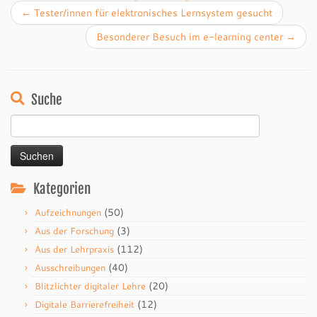
←
Tester/innen für elektronisches Lernsystem gesucht
Besonderer Besuch im e-learning center
→
Suche
Suchen
nach:
Kategorien
(50)
Aufzeichnungen
(3)
Aus der Forschung
(112)
Aus der Lehrpraxis
(40)
Ausschreibungen
(20)
Blitzlichter digitaler Lehre
(12)
Digitale Barrierefreiheit