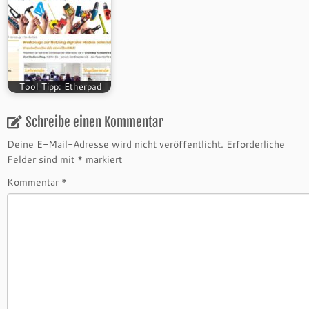
Tool Tipp: Etherpad
Schreibe einen Kommentar
Deine E-Mail-Adresse wird nicht veröffentlicht.
Erforderliche
Felder sind mit
*
markiert
Kommentar
*