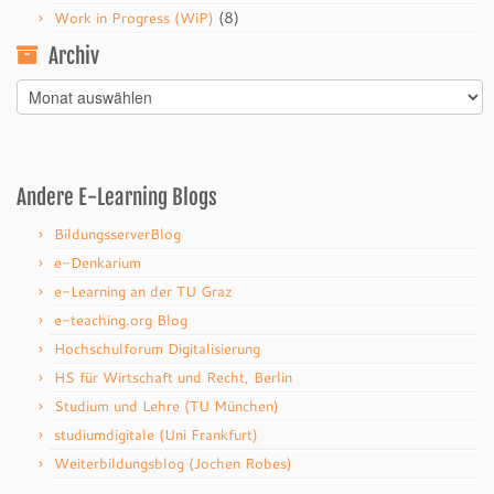
(8)
Work in Progress (WiP)
Archiv
Archiv
Andere E-Learning Blogs
BildungsserverBlog
e-Denkarium
e-Learning an der TU Graz
e-teaching.org Blog
Hochschulforum Digitalisierung
HS für Wirtschaft und Recht, Berlin
Studium und Lehre (TU München)
studiumdigitale (Uni Frankfurt)
Weiterbildungsblog (Jochen Robes)