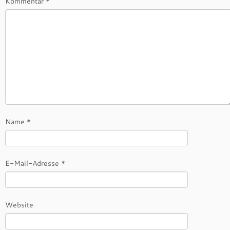
Kommentar
*
Name
*
E-Mail-Adresse
*
Website