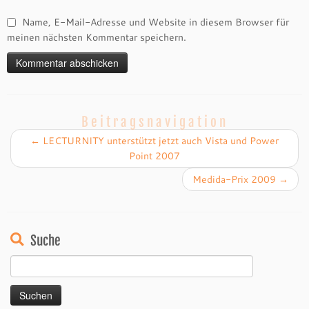
Name, E-Mail-Adresse und Website in diesem Browser für
meinen nächsten Kommentar speichern.
Beitragsnavigation
←
LECTURNITY unterstützt jetzt auch Vista und Power
Point 2007
Medida-Prix 2009
→
Suche
Suchen
nach: