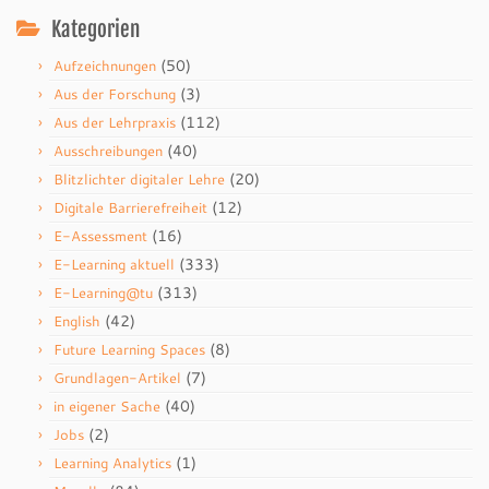
Kategorien
(50)
Aufzeichnungen
(3)
Aus der Forschung
(112)
Aus der Lehrpraxis
(40)
Ausschreibungen
(20)
Blitzlichter digitaler Lehre
(12)
Digitale Barrierefreiheit
(16)
E-Assessment
(333)
E-Learning aktuell
(313)
E-Learning@tu
(42)
English
(8)
Future Learning Spaces
(7)
Grundlagen-Artikel
(40)
in eigener Sache
(2)
Jobs
(1)
Learning Analytics