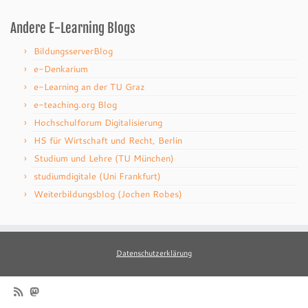
Andere E-Learning Blogs
BildungsserverBlog
e-Denkarium
e-Learning an der TU Graz
e-teaching.org Blog
Hochschulforum Digitalisierung
HS für Wirtschaft und Recht, Berlin
Studium und Lehre (TU München)
studiumdigitale (Uni Frankfurt)
Weiterbildungsblog (Jochen Robes)
Datenschutzerklärung