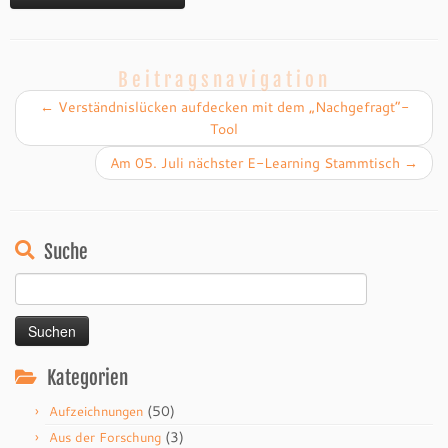
Beitragsnavigation
←
Verständnislücken aufdecken mit dem „Nachgefragt“-
Tool
Am 05. Juli nächster E-Learning Stammtisch
→
Suche
Suchen
nach:
Kategorien
(50)
Aufzeichnungen
(3)
Aus der Forschung