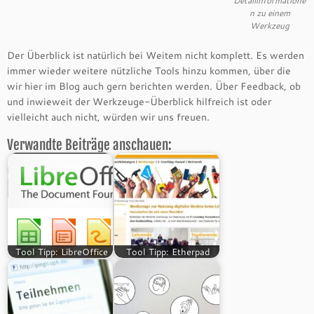
Detailinformatione
n zu einem
Werkzeug
Der Überblick ist natürlich bei Weitem nicht komplett. Es werden
immer wieder weitere nützliche Tools hinzu kommen, über die
wir hier im Blog auch gern berichten werden. Über Feedback, ob
und inwieweit der Werkzeuge-Überblick hilfreich ist oder
vielleicht auch nicht, würden wir uns freuen.
Verwandte Beiträge anschauen:
Tool Tipp: LibreOffice
Tool Tipp: Etherpad