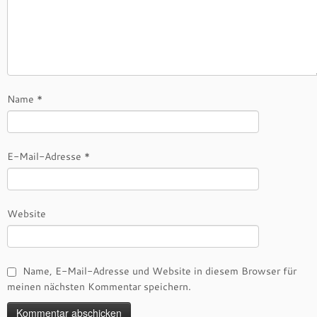
Name
*
E-Mail-Adresse
*
Website
Name, E-Mail-Adresse und Website in diesem Browser für
meinen nächsten Kommentar speichern.