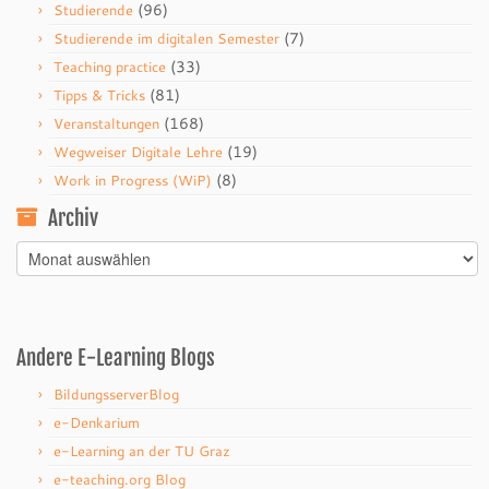
(96)
Studierende
(7)
Studierende im digitalen Semester
(33)
Teaching practice
(81)
Tipps & Tricks
(168)
Veranstaltungen
(19)
Wegweiser Digitale Lehre
(8)
Work in Progress (WiP)
Archiv
Archiv
Andere E-Learning Blogs
BildungsserverBlog
e-Denkarium
e-Learning an der TU Graz
e-teaching.org Blog