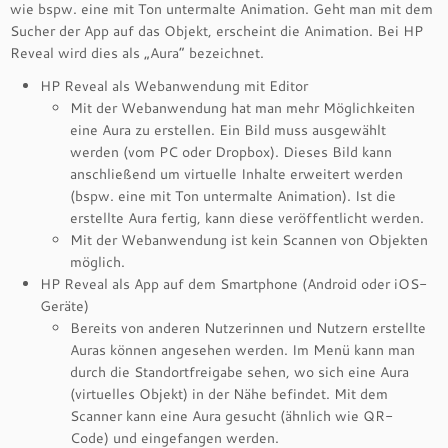
wie bspw. eine mit Ton untermalte Animation. Geht man mit dem
Sucher der App auf das Objekt, erscheint die Animation. Bei HP
Reveal wird dies als „Aura“ bezeichnet.
HP Reveal als Webanwendung mit Editor
Mit der Webanwendung hat man mehr Möglichkeiten
eine Aura zu erstellen. Ein Bild muss ausgewählt
werden (vom PC oder Dropbox). Dieses Bild kann
anschließend um virtuelle Inhalte erweitert werden
(bspw. eine mit Ton untermalte Animation). Ist die
erstellte Aura fertig, kann diese veröffentlicht werden.
Mit der Webanwendung ist kein Scannen von Objekten
möglich.
HP Reveal als App auf dem Smartphone (Android oder iOS-
Geräte)
Bereits von anderen Nutzerinnen und Nutzern erstellte
Auras können angesehen werden. Im Menü kann man
durch die Standortfreigabe sehen, wo sich eine Aura
(virtuelles Objekt) in der Nähe befindet. Mit dem
Scanner kann eine Aura gesucht (ähnlich wie QR-
Code) und eingefangen werden.