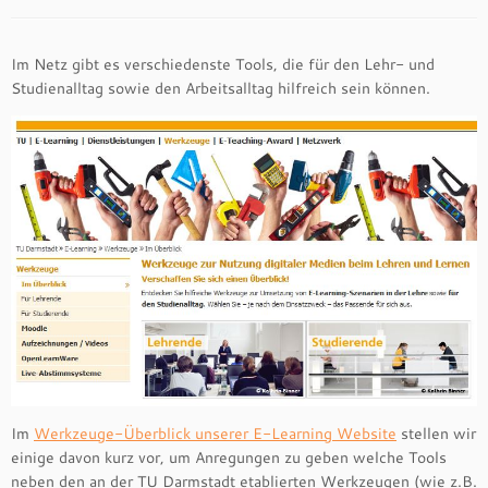
Im Netz gibt es verschiedenste Tools, die für den Lehr- und
Studienalltag sowie den Arbeitsalltag hilfreich sein können.
Im
Werkzeuge-Überblick unserer E-Learning Website
stellen wir
einige davon kurz vor, um Anregungen zu geben welche Tools
neben den an der TU Darmstadt etablierten Werkzeugen (wie z.B.