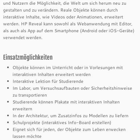
und Nutzern die Möglichkeit, die Welt um sich herum neu zu
gestalten und zu verändern. Reale Objekte können durch
interaktive Inhalte, wie Videos oder Animationen, erweitert
werden. HP Reveal kann sowohl als Webanwendung mit Editor,
als auch als App auf dem Smartphone (Android oder iOS-Geräte)
verwendet werden.
Einsatzmöglichkeiten
Objekte können im Unterricht oder in Vorlesungen mit
interaktiven Inhalten erweitert werden
Interaktive Lektion für Studierende
Im Labor, um Versuchsaufbauten oder Sicherheitshinweise
zu transportieren
Studierende können Plakate mit interaktiven Inhalten
erweitern
In der Architektur, um Zusatzinfos zu Modellen zu liefern
Schulprojekte (interaktives Info-Board erstellen)
Eignet sich für jeden, der Objekte zum Leben erwecken
lassen möchte