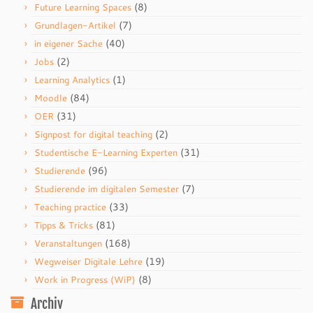
(8)
Future Learning Spaces
(7)
Grundlagen-Artikel
(40)
in eigener Sache
(2)
Jobs
(1)
Learning Analytics
(84)
Moodle
(31)
OER
(2)
Signpost for digital teaching
(31)
Studentische E-Learning Experten
(96)
Studierende
(7)
Studierende im digitalen Semester
(33)
Teaching practice
(81)
Tipps & Tricks
(168)
Veranstaltungen
(19)
Wegweiser Digitale Lehre
(8)
Work in Progress (WiP)
Archiv