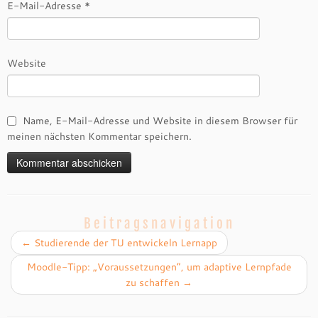
E-Mail-Adresse
*
Website
Name, E-Mail-Adresse und Website in diesem Browser für
meinen nächsten Kommentar speichern.
Beitragsnavigation
←
Studierende der TU entwickeln Lernapp
Moodle-Tipp: „Voraussetzungen“, um adaptive Lernpfade
zu schaffen
→