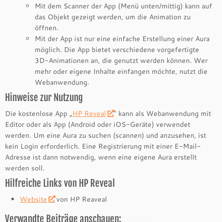
Mit dem Scanner der App (Menü unten/mittig) kann auf
das Objekt gezeigt werden, um die Animation zu
öffnen.
Mit der App ist nur eine einfache Erstellung einer Aura
möglich. Die App bietet verschiedene vorgefertigte
3D-Animationen an, die genutzt werden können. Wer
mehr oder eigene Inhalte einfangen möchte, nutzt die
Webanwendung.
Hinweise zur Nutzung
Die kostenlose App „
HP Reveal
“ kann als Webanwendung mit
Editor oder als App (Android oder iOS-Geräte) verwendet
werden. Um eine Aura zu suchen (scannen) und anzusehen, ist
kein Login erforderlich. Eine Registrierung mit einer E-Mail-
Adresse ist dann notwendig, wenn eine eigene Aura erstellt
werden soll.
Hilfreiche Links von HP Reveal
Website
von HP Reaveal
Verwandte Beiträge anschauen: