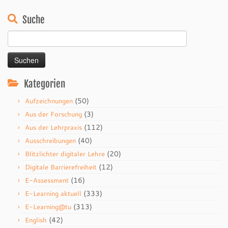
Suche
Suchen
nach:
Kategorien
(50)
Aufzeichnungen
(3)
Aus der Forschung
(112)
Aus der Lehrpraxis
(40)
Ausschreibungen
(20)
Blitzlichter digitaler Lehre
(12)
Digitale Barrierefreiheit
(16)
E-Assessment
(333)
E-Learning aktuell
(313)
E-Learning@tu
(42)
English