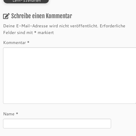
Lern-Szenarien
Schreibe einen Kommentar
Deine E-Mail-Adresse wird nicht veröffentlicht.
Erforderliche
Felder sind mit
*
markiert
Kommentar
*
Name
*