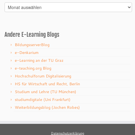
Archiv
Andere E-Learning Blogs
BildungsserverBlog
e-Denkarium
e-Learning an der TU Graz
e-teaching.org Blog
Hochschulforum Digitalisierung
HS für Wirtschaft und Recht, Berlin
Studium und Lehre (TU München)
studiumdigitale (Uni Frankfurt)
Weiterbildungsblog (Jochen Robes)
Datenschutzerklärung