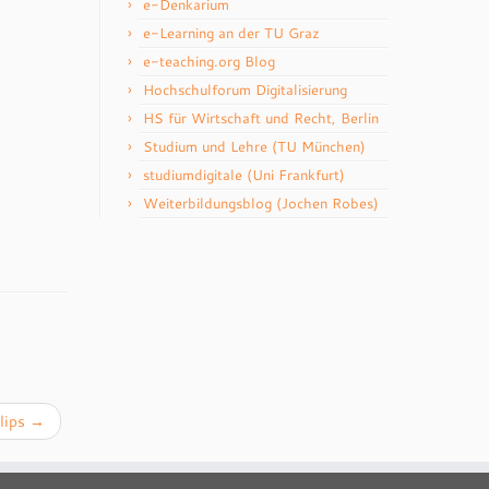
e-Denkarium
e-Learning an der TU Graz
e-teaching.org Blog
Hochschulforum Digitalisierung
HS für Wirtschaft und Recht, Berlin
Studium und Lehre (TU München)
studiumdigitale (Uni Frankfurt)
Weiterbildungsblog (Jochen Robes)
lips
→