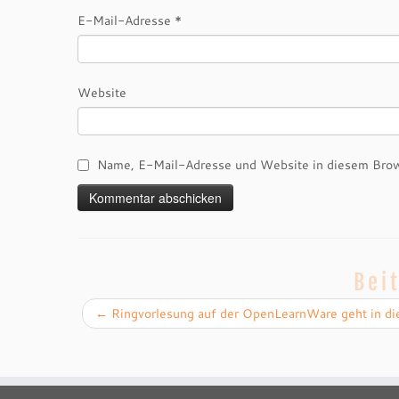
E-Mail-Adresse
*
Website
Name, E-Mail-Adresse und Website in diesem Brow
Bei
←
Ringvorlesung auf der OpenLearnWare geht in di