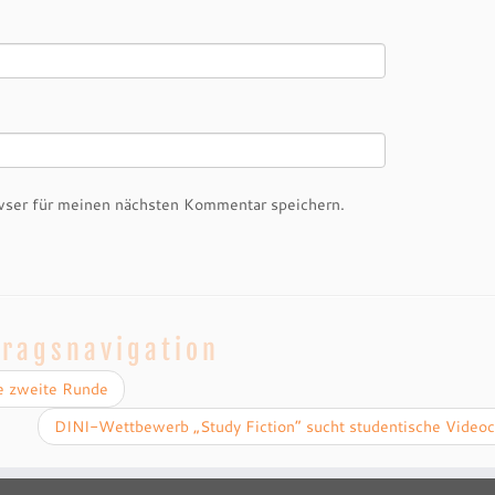
ser für meinen nächsten Kommentar speichern.
tragsnavigation
e zweite Runde
DINI-Wettbewerb „Study Fiction“ sucht studentische Videoc