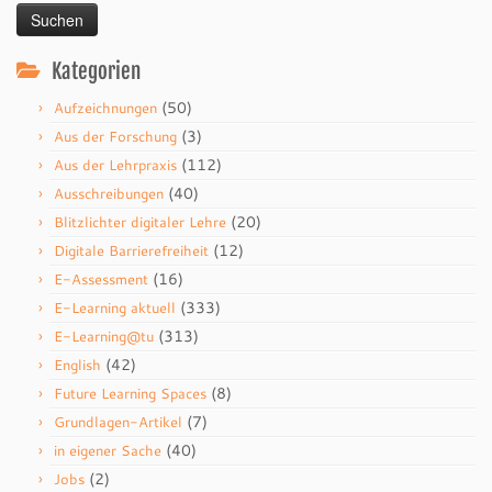
Kategorien
(50)
Aufzeichnungen
(3)
Aus der Forschung
(112)
Aus der Lehrpraxis
(40)
Ausschreibungen
(20)
Blitzlichter digitaler Lehre
(12)
Digitale Barrierefreiheit
(16)
E-Assessment
(333)
E-Learning aktuell
(313)
E-Learning@tu
(42)
English
(8)
Future Learning Spaces
(7)
Grundlagen-Artikel
(40)
in eigener Sache
(2)
Jobs