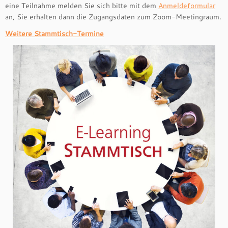
eine Teilnahme melden Sie sich bitte mit dem
Anmeldeformular
an, Sie erhalten dann die Zugangsdaten zum Zoom-Meetingraum.
Weitere Stammtisch-Termine