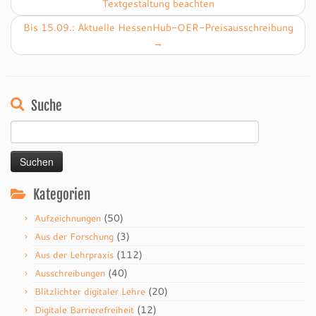
Textgestaltung beachten
Bis 15.09.: Aktuelle HessenHub-OER-Preisausschreibung
→
Suche
Suchen
nach:
Kategorien
(50)
Aufzeichnungen
(3)
Aus der Forschung
(112)
Aus der Lehrpraxis
(40)
Ausschreibungen
(20)
Blitzlichter digitaler Lehre
(12)
Digitale Barrierefreiheit