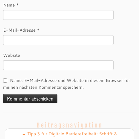
Name
*
E-Mail-Adresse
*
Website
Name, E-Mail-Adresse und Website in diesem Browser für
meinen nächsten Kommentar speichern.
Beitragsnavigation
←
Tipp 3 für Digitale Barrierefreiheit: Schrift &