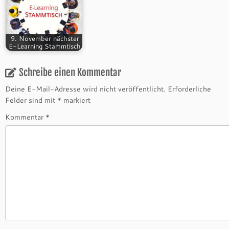
9. November nächster
E-Learning Stammtisch
Schreibe einen Kommentar
Deine E-Mail-Adresse wird nicht veröffentlicht.
Erforderliche
Felder sind mit
*
markiert
Kommentar
*