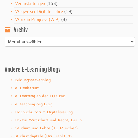
(168)
Veranstaltungen
(19)
Wegweiser Digitale Lehre
(8)
Work in Progress (WiP)
Archiv
Archiv
Andere E-Learning Blogs
BildungsserverBlog
e-Denkarium
e-Learning an der TU Graz
e-teaching.org Blog
Hochschulforum Digitalisierung
HS für Wirtschaft und Recht, Berlin
Studium und Lehre (TU München)
studiumdigitale (Uni Frankfurt)