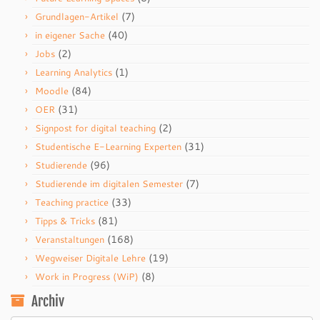
(7)
Grundlagen-Artikel
(40)
in eigener Sache
(2)
Jobs
(1)
Learning Analytics
(84)
Moodle
(31)
OER
(2)
Signpost for digital teaching
(31)
Studentische E-Learning Experten
(96)
Studierende
(7)
Studierende im digitalen Semester
(33)
Teaching practice
(81)
Tipps & Tricks
(168)
Veranstaltungen
(19)
Wegweiser Digitale Lehre
(8)
Work in Progress (WiP)
Archiv