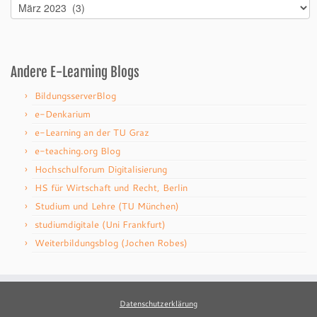
Archiv
Andere E-Learning Blogs
BildungsserverBlog
e-Denkarium
e-Learning an der TU Graz
e-teaching.org Blog
Hochschulforum Digitalisierung
HS für Wirtschaft und Recht, Berlin
Studium und Lehre (TU München)
studiumdigitale (Uni Frankfurt)
Weiterbildungsblog (Jochen Robes)
Datenschutzerklärung