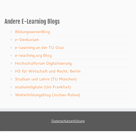
Andere E-Learning Blogs
BildungsserverBlog
e-Denkarium
e-Learning an der TU Graz
e-teaching.org Blog
Hochschulforum Digitalisierung
HS für Wirtschaft und Recht, Berlin
Studium und Lehre (TU München)
studiumdigitale (Uni Frankfurt)
Weiterbildungsblog (Jochen Robes)
Datenschutzerklärung