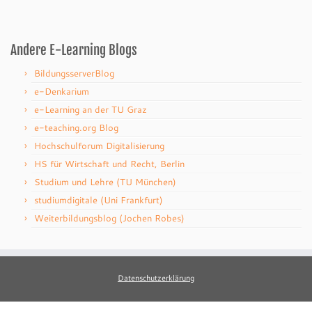
Andere E-Learning Blogs
BildungsserverBlog
e-Denkarium
e-Learning an der TU Graz
e-teaching.org Blog
Hochschulforum Digitalisierung
HS für Wirtschaft und Recht, Berlin
Studium und Lehre (TU München)
studiumdigitale (Uni Frankfurt)
Weiterbildungsblog (Jochen Robes)
Datenschutzerklärung