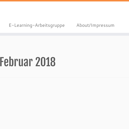
E-Learning-Arbeitsgruppe
About/Impressum
 Februar 2018