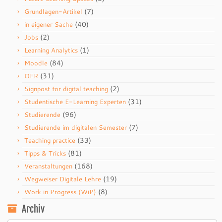
(7)
Grundlagen-Artikel
(40)
in eigener Sache
(2)
Jobs
(1)
Learning Analytics
(84)
Moodle
(31)
OER
(2)
Signpost for digital teaching
(31)
Studentische E-Learning Experten
(96)
Studierende
(7)
Studierende im digitalen Semester
(33)
Teaching practice
(81)
Tipps & Tricks
(168)
Veranstaltungen
(19)
Wegweiser Digitale Lehre
(8)
Work in Progress (WiP)
Archiv