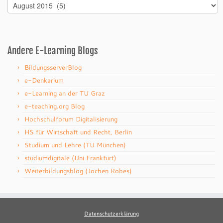
Archiv
Andere E-Learning Blogs
BildungsserverBlog
e-Denkarium
e-Learning an der TU Graz
e-teaching.org Blog
Hochschulforum Digitalisierung
HS für Wirtschaft und Recht, Berlin
Studium und Lehre (TU München)
studiumdigitale (Uni Frankfurt)
Weiterbildungsblog (Jochen Robes)
Datenschutzerklärung