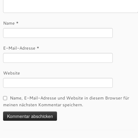
Name
*
E-Mail-Adresse
*
Website
Name, E-Mail-Adresse und Website in diesem Browser für
meinen nächsten Kommentar speichern.