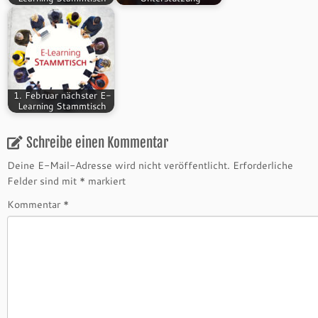
1. Februar nächster E-
Learning Stammtisch
Schreibe einen Kommentar
Deine E-Mail-Adresse wird nicht veröffentlicht.
Erforderliche
Felder sind mit
*
markiert
Kommentar
*