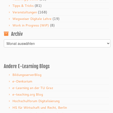
(81)
Tipps & Tricks
(168)
Veranstaltungen
(19)
Wegweiser Digitale Lehre
(8)
Work in Progress (WiP)
Archiv
Archiv
Andere E-Learning Blogs
BildungsserverBlog
e-Denkarium
e-Learning an der TU Graz
e-teaching.org Blog
Hochschulforum Digitalisierung
HS für Wirtschaft und Recht, Berlin