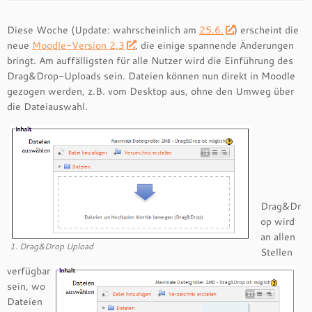
Diese Woche (Update: wahrscheinlich am
25.6.
) erscheint die
neue
Moodle-Version 2.3
, die einige spannende Änderungen
bringt. Am auffälligsten für alle Nutzer wird die Einführung des
Drag&Drop-Uploads sein. Dateien können nun direkt in Moodle
gezogen werden, z.B. vom Desktop aus, ohne den Umweg über
die Dateiauswahl.
Drag&Dr
op wird
an allen
1. Drag&Drop Upload
Stellen
verfügbar
sein, wo
Dateien