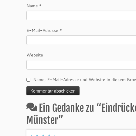
Name
*
E-Mail-Adresse
*
Website
Name, E-Mail-Adresse und Website in diesem Brow
Ein Gedanke zu “
Eindrück
Münster
”