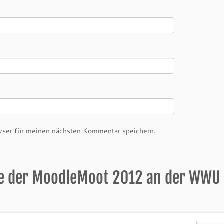
ser für meinen nächsten Kommentar speichern.
e der MoodleMoot 2012 an der WWU