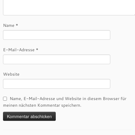
Name
*
E-Mail-Adresse
*
Website
Name, E-Mail-Adresse und Website in diesem Browser für
meinen nächsten Kommentar speichern.