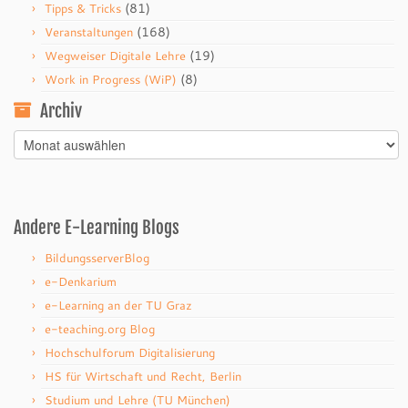
(81)
Tipps & Tricks
(168)
Veranstaltungen
(19)
Wegweiser Digitale Lehre
(8)
Work in Progress (WiP)
Archiv
Archiv
Andere E-Learning Blogs
BildungsserverBlog
e-Denkarium
e-Learning an der TU Graz
e-teaching.org Blog
Hochschulforum Digitalisierung
HS für Wirtschaft und Recht, Berlin
Studium und Lehre (TU München)