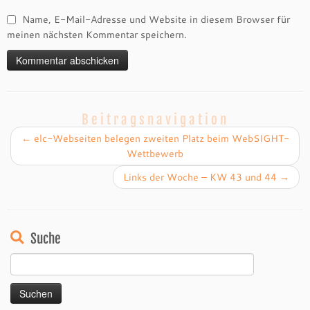
Name, E-Mail-Adresse und Website in diesem Browser für
meinen nächsten Kommentar speichern.
Beitragsnavigation
←
elc-Webseiten belegen zweiten Platz beim WebSIGHT-
Wettbewerb
Links der Woche – KW 43 und 44
→
Suche
Suchen
nach: