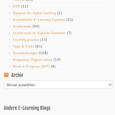
(31)
OER
(2)
Signpost for digital teaching
(31)
Studentische E-Learning Experten
(96)
Studierende
(7)
Studierende im digitalen Semester
(33)
Teaching practice
(81)
Tipps & Tricks
(168)
Veranstaltungen
(19)
Wegweiser Digitale Lehre
(8)
Work in Progress (WiP)
Archiv
Archiv
Andere E-Learning Blogs