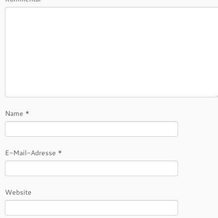
Name
*
E-Mail-Adresse
*
Website