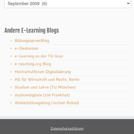
Archiv
Andere E-Learning Blogs
BildungsserverBlog
e-Denkarium
e-Learning an der TU Graz
e-teaching.org Blog
Hochschulforum Digitalisierung
HS für Wirtschaft und Recht, Berlin
Studium und Lehre (TU München)
studiumdigitale (Uni Frankfurt)
Weiterbildungsblog (Jochen Robes)
Datenschutzerklärung