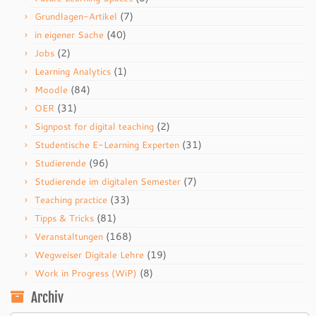
(7)
Grundlagen-Artikel
(40)
in eigener Sache
(2)
Jobs
(1)
Learning Analytics
(84)
Moodle
(31)
OER
(2)
Signpost for digital teaching
(31)
Studentische E-Learning Experten
(96)
Studierende
(7)
Studierende im digitalen Semester
(33)
Teaching practice
(81)
Tipps & Tricks
(168)
Veranstaltungen
(19)
Wegweiser Digitale Lehre
(8)
Work in Progress (WiP)
Archiv