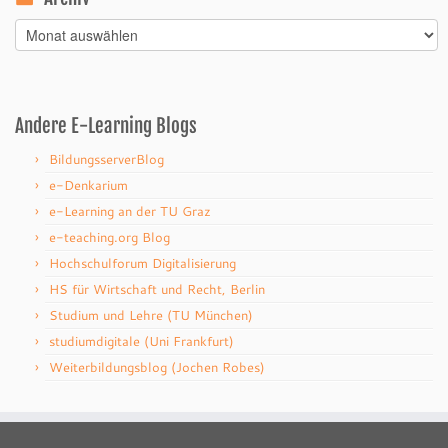
Archiv
Andere E-Learning Blogs
BildungsserverBlog
e-Denkarium
e-Learning an der TU Graz
e-teaching.org Blog
Hochschulforum Digitalisierung
HS für Wirtschaft und Recht, Berlin
Studium und Lehre (TU München)
studiumdigitale (Uni Frankfurt)
Weiterbildungsblog (Jochen Robes)