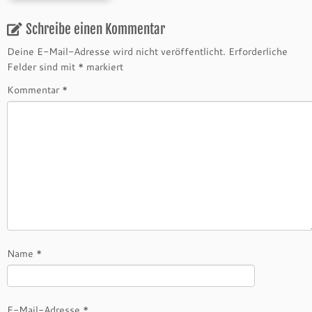
Schreibe einen Kommentar
Deine E-Mail-Adresse wird nicht veröffentlicht.
Erforderliche
Felder sind mit
*
markiert
Kommentar
*
Name
*
E-Mail-Adresse
*