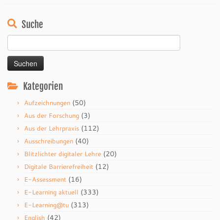
Suche
Suchen
nach:
Kategorien
(50)
Aufzeichnungen
(3)
Aus der Forschung
(112)
Aus der Lehrpraxis
(40)
Ausschreibungen
(20)
Blitzlichter digitaler Lehre
(12)
Digitale Barrierefreiheit
(16)
E-Assessment
(333)
E-Learning aktuell
(313)
E-Learning@tu
(42)
English