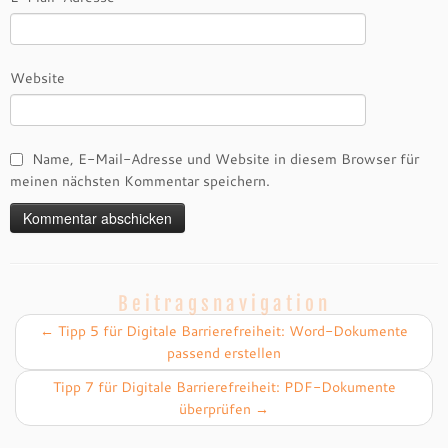
Website
Name, E-Mail-Adresse und Website in diesem Browser für
meinen nächsten Kommentar speichern.
Beitragsnavigation
←
Tipp 5 für Digitale Barrierefreiheit: Word-Dokumente
passend erstellen
Tipp 7 für Digitale Barrierefreiheit: PDF-Dokumente
überprüfen
→