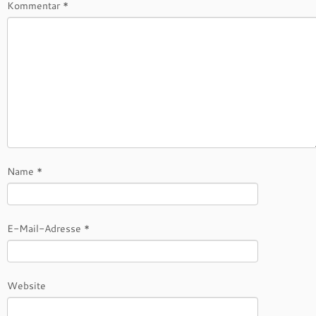
Kommentar
*
Name
*
E-Mail-Adresse
*
Website