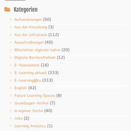
Kategorien
(50)
Aufzeichnungen
(3)
Aus der Forschung
(112)
Aus der Lehrpraxis
(40)
Ausschreibungen
(20)
Blitzlichter digitaler Lehre
(12)
Digitale Barrierefreiheit
(16)
E-Assessment
(333)
E-Learning aktuell
(313)
E-Learning@tu
(42)
English
(8)
Future Learning Spaces
(7)
Grundlagen-Artikel
(40)
in eigener Sache
(2)
Jobs
(1)
Learning Analytics