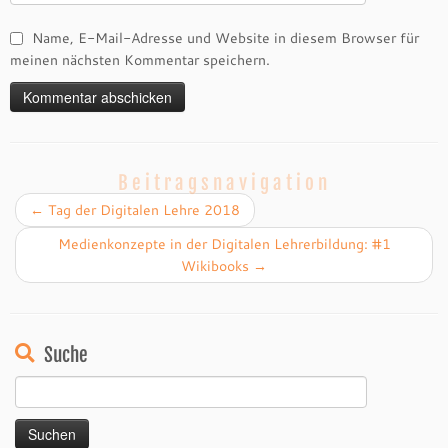
Name, E-Mail-Adresse und Website in diesem Browser für
meinen nächsten Kommentar speichern.
Beitragsnavigation
←
Tag der Digitalen Lehre 2018
Medienkonzepte in der Digitalen Lehrerbildung: #1
Wikibooks
→
Suche
Suchen
nach: