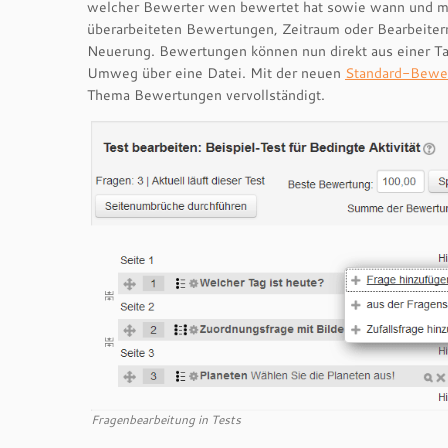
welcher Bewerter wen bewertet hat sowie wann und mit
überarbeiteten Bewertungen, Zeitraum oder Bearbeitern
Neuerung. Bewertungen können nun direkt aus einer Ta
Umweg über eine Datei. Mit der neuen
Standard-Bewer
Thema Bewertungen vervollständigt.
Fragenbearbeitung in Tests