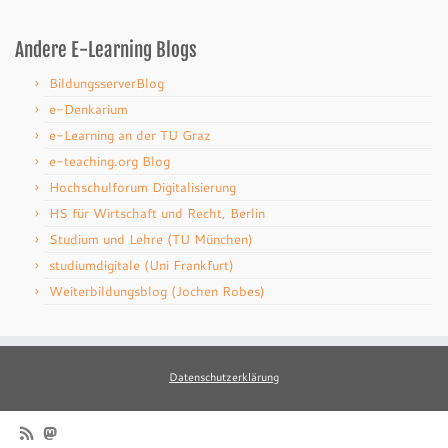
Andere E-Learning Blogs
BildungsserverBlog
e-Denkarium
e-Learning an der TU Graz
e-teaching.org Blog
Hochschulforum Digitalisierung
HS für Wirtschaft und Recht, Berlin
Studium und Lehre (TU München)
studiumdigitale (Uni Frankfurt)
Weiterbildungsblog (Jochen Robes)
Datenschutzerklärung