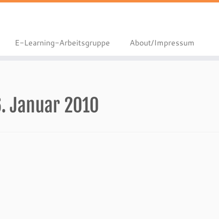
E-Learning-Arbeitsgruppe
About/Impressum
. Januar 2010