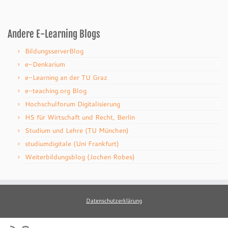
Andere E-Learning Blogs
BildungsserverBlog
e-Denkarium
e-Learning an der TU Graz
e-teaching.org Blog
Hochschulforum Digitalisierung
HS für Wirtschaft und Recht, Berlin
Studium und Lehre (TU München)
studiumdigitale (Uni Frankfurt)
Weiterbildungsblog (Jochen Robes)
Datenschutzerklärung