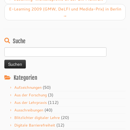
E-Learning 2009 (GMW, DeLFI und Medida-Prix) in Berlin
→
Suche
Suchen
nach:
Kategorien
(50)
Aufzeichnungen
(3)
Aus der Forschung
(112)
Aus der Lehrpraxis
(40)
Ausschreibungen
(20)
Blitzlichter digitaler Lehre
(12)
Digitale Barrierefreiheit