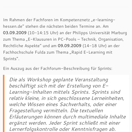
Im Rahmen der Fachforen im Kompetenznetz „e-learning-
hessen.de“ stehen die nächsten beiden Termine an. Am
03.09.2009
(10-14:15 Uhr) an der Philipps Universität Marburg
zum Thema „E-Klausuren in PC-Pools – Technik, Organisation,
Rechtliche Aspekte“ und am
09.09.2009
(14-18 Uhr) an der
Fachhochschule Fulda zum Thema „Rapid E-Learning mit
Sprints“.
Ein Auszug aus der Fachforum-Beschreibung für Sprints:
Die als Workshop geplante Veranstaltung
beschäftigt sich mit der Erstellung von E-
Learning-Inhalten mittels Sprints. Sprints sind
relativ kleine, in sich geschlossene Lerneinheiten,
welche Wissen eines Sachverhalts, oder einer
Fragestellung vermitteln. Die textuellen
Erläuterungen können durch multimediale Inhalte
ergänzt werden. Jeder Sprint schließt mit einer
Lernerfolgskontrolle oder Kenntnisfragen ab.