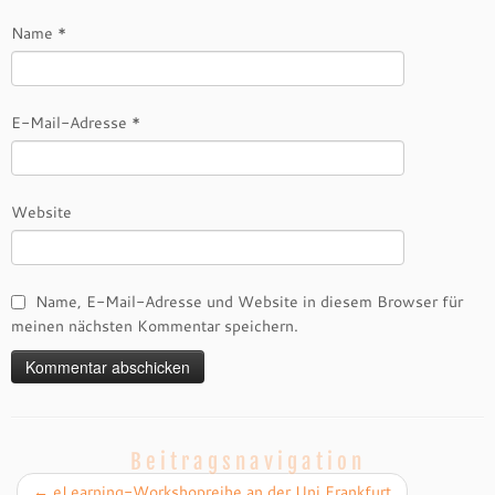
Name
*
E-Mail-Adresse
*
Website
Name, E-Mail-Adresse und Website in diesem Browser für
meinen nächsten Kommentar speichern.
Beitragsnavigation
←
eLearning-Workshopreihe an der Uni Frankfurt