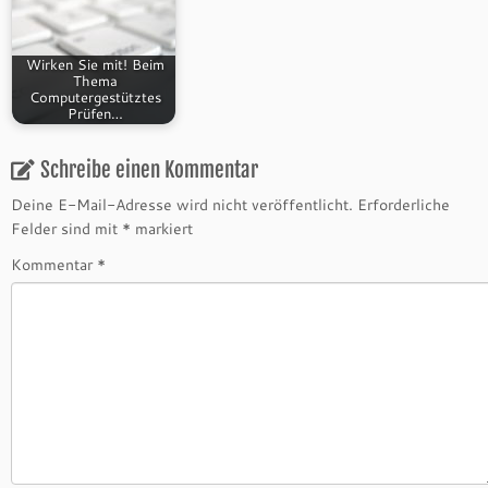
Wirken Sie mit! Beim
Thema
Computergestütztes
Prüfen…
Schreibe einen Kommentar
Deine E-Mail-Adresse wird nicht veröffentlicht.
Erforderliche
Felder sind mit
*
markiert
Kommentar
*