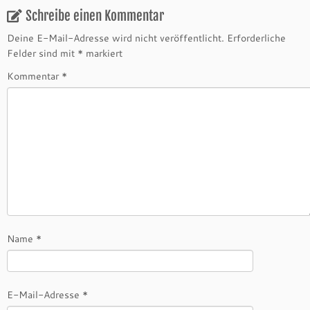
Schreibe einen Kommentar
Deine E-Mail-Adresse wird nicht veröffentlicht.
Erforderliche
Felder sind mit
*
markiert
Kommentar
*
Name
*
E-Mail-Adresse
*