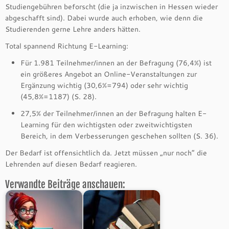
Studiengebühren beforscht (die ja inzwischen in Hessen wieder
abgeschafft sind). Dabei wurde auch erhoben, wie denn die
Studierenden gerne Lehre anders hätten.
Total spannend Richtung E-Learning:
Für 1.981 Teilnehmer/innen an der Befragung (76,4%) ist
ein größeres Angebot an Online-Veranstaltungen zur
Ergänzung wichtig (30,6%=794) oder sehr wichtig
(45,8%=1187) (S. 28).
27,5% der Teilnehmer/innen an der Befragung halten E-
Learning für den wichtigsten oder zweitwichtigsten
Bereich, in dem Verbesserungen geschehen sollten (S. 36).
Der Bedarf ist offensichtlich da. Jetzt müssen „nur noch“ die
Lehrenden auf diesen Bedarf reagieren.
Verwandte Beiträge anschauen: