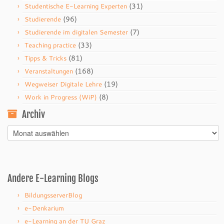
(31)
Studentische E-Learning Experten
(96)
Studierende
(7)
Studierende im digitalen Semester
(33)
Teaching practice
(81)
Tipps & Tricks
(168)
Veranstaltungen
(19)
Wegweiser Digitale Lehre
(8)
Work in Progress (WiP)
Archiv
Archiv
Andere E-Learning Blogs
BildungsserverBlog
e-Denkarium
e-Learning an der TU Graz