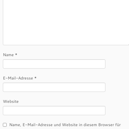
Name
*
E-Mail-Adresse
*
Website
Name, E-Mail-Adresse und Website in diesem Browser für