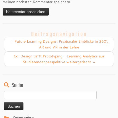
meinen nächsten Kommentar speichern.
Beitragsnavigation
←
Future Learning Designs: Praxisnahe Einblicke in 360°,
AR und VR in der Lehre
Co-Design trifft Prototyping – Learning Analytics aus
Studierendenperspektive weitergedacht
→
Suche
Suchen
nach: